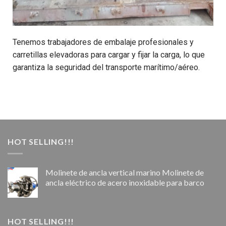
Tenemos trabajadores de embalaje profesionales y
carretillas elevadoras para cargar y fijar la carga, lo que
garantiza la seguridad del transporte marítimo/aéreo.
HOT SELLING!!!
Molinete de ancla vertical marino Molinete de
ancla eléctrico de acero inoxidable para barco
HOT SELLING!!!