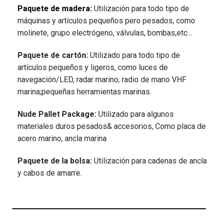
Paquete de madera:
Utilización para todo tipo de
máquinas y artículos pequeños pero pesados, como
molinete, grupo electrógeno, válvulas, bombas,etc…
Paquete de cartón:
Utilizado para todo tipo de
artículos pequeños y ligeros, como luces de
navegación/LED, radar marino, radio de mano VHF
marina;pequeñas herramientas marinas.
Nude Pallet Package:
Utilizado para algunos
materiales duros pesados& accesorios, Como placa de
acero marino, ancla marina
Paquete de la bolsa:
Utilización para cadenas de ancla
y cabos de amarre.