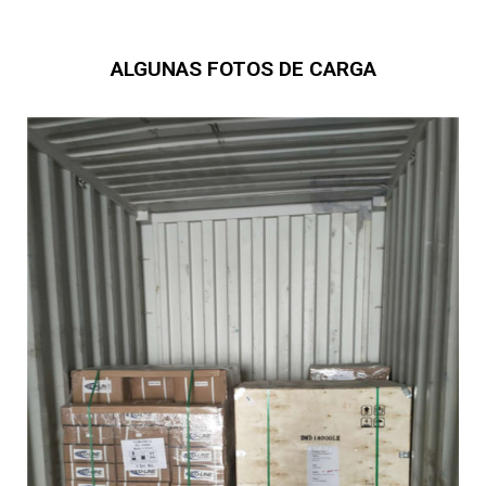
ALGUNAS FOTOS DE CARGA