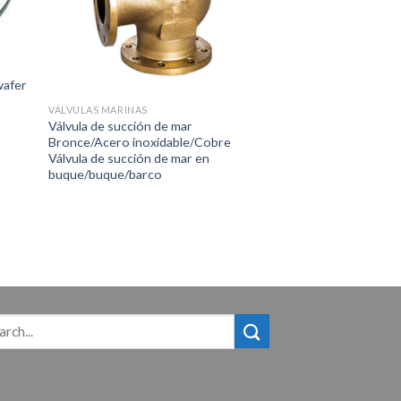
wafer
VÁLVULAS MARINAS
Válvula de succión de mar
Bronce/Acero inoxidable/Cobre
Válvula de succión de mar en
buque/buque/barco