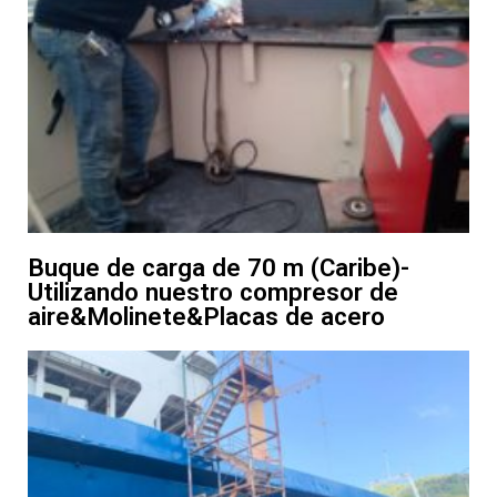
Buque de carga de 70 m (Caribe)-
Utilizando nuestro compresor de
aire&Molinete&Placas de acero