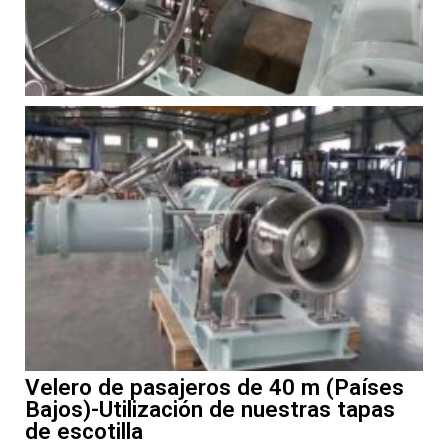
Velero de pasajeros de 40 m (Países
Bajos)-Utilización de nuestras tapas
de escotilla