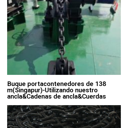
Buque portacontenedores de 138
m(Singapur)-Utilizando nuestro
ancla&Cadenas de ancla&Cuerdas