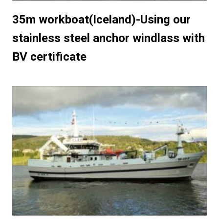
35m workboat(Iceland)-Using our
stainless steel anchor windlass with
BV certificate