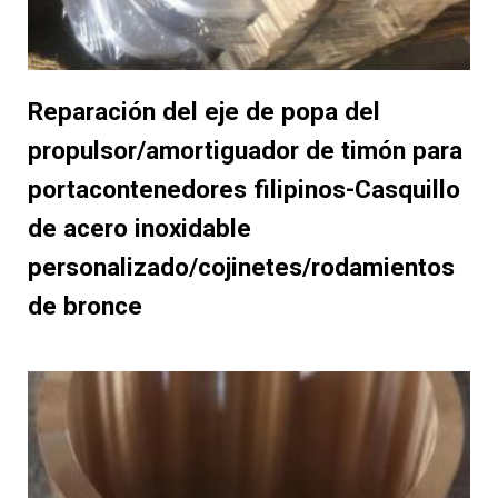
Reparación del eje de popa del
propulsor/amortiguador de timón para
portacontenedores filipinos-Casquillo
de acero inoxidable
personalizado/cojinetes/rodamientos
de bronce