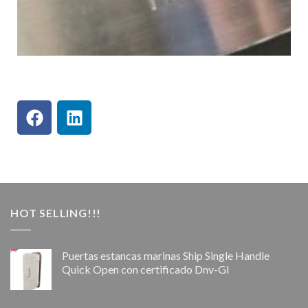
HOT SELLING!!!
Puertas estancas marinas Ship Single Handle
Quick Open con certificado Dnv-Gl