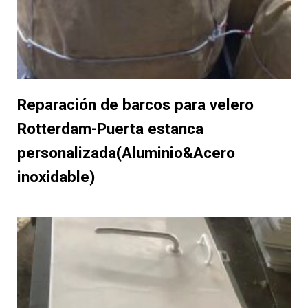
Reparación de barcos para velero
Rotterdam-Puerta estanca
personalizada(Aluminio&Acero
inoxidable)