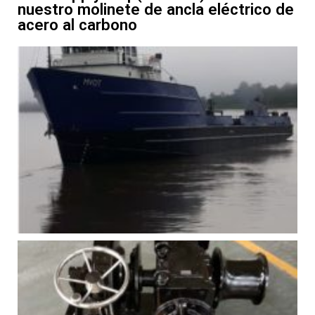
nuestro molinete de ancla eléctrico de
acero al carbono