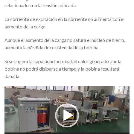
relacionado con la tensión aplicada.
La corriente de excitación en la corriente no aumenta con el
aumento de la carga.
Aunque el aumento de la carga no satura el núcleo de hierro,
aumenta la pérdida de resistencia de la bobina.
Si se supera la capacidad nominal, el calor generado por la
bobina no podrá disiparse a tiempo y la bobina resultará
dañada.
Video
Player