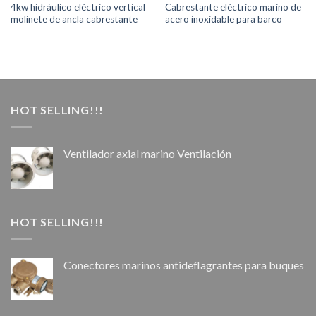
4kw hidráulico eléctrico vertical
Cabrestante eléctrico marino de
molinete de ancla cabrestante
acero inoxidable para barco
HOT SELLING!!!
Ventilador axial marino Ventilación
HOT SELLING!!!
Conectores marinos antideflagrantes para buques