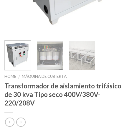
HOME
MÁQUINA DE CUBIERTA
/
Transformador de aislamiento trifásico
de 30 kva Tipo seco 400V/380V-
220/208V