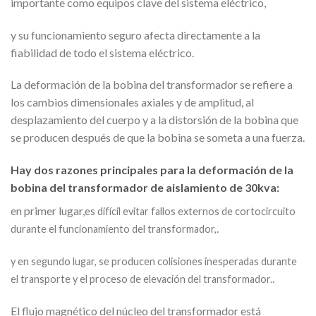
importante como equipos clave del sistema eléctrico,
y su funcionamiento seguro afecta directamente a la
fiabilidad de todo el sistema eléctrico.
La deformación de la bobina del transformador se refiere a
los cambios dimensionales axiales y de amplitud, al
desplazamiento del cuerpo y a la distorsión de la bobina que
se producen después de que la bobina se someta a una fuerza.
Hay dos razones principales para la deformación de la
bobina del transformador de aislamiento de 30kva:
en primer lugar,
es difícil evitar fallos externos de cortocircuito
.
durante el funcionamiento del transformador,
y en segundo lugar, se producen colisiones inesperadas durante
.
el transporte y el proceso de elevación del transformador.
El flujo magnético del núcleo del transformador está