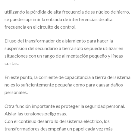
utilizando la pérdida de alta frecuencia de su núcleo de hierro,
se puede suprimir la entrada de interferencias de alta
frecuencia en el circuito de control.
El uso del transformador de aislamiento para hacer la
suspensión del secundario a tierra sólo se puede utilizar en
situaciones con un rango de alimentación pequeño y líneas
cortas.
En este punto, la corriente de capacitancia a tierra del sistema
no es lo suficientemente pequeña como para causar daños
personales.
Otra función importante es proteger la seguridad personal.
Aislar las tensiones peligrosas.
Con el continuo desarrollo del sistema eléctrico, los
transformadores desempeñan un papel cada vez más