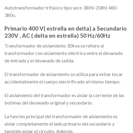
Autotransformador trifásico tipo seco 380V-208V, 480-
380v,
Primario 400 V( estrella en delta) a Secundario
230V , AC ( delta en estrella) 50 Hz/60Hz
Transformador de aislamiento 30kva se refiere al
transformador con aislamiento eléctrico entre el devanado
de entrada y el devanado de salida.
El transformador de aislamiento se utiliza para evitar tocar
accidentalmente el cuerpo electrificado al mismo tiempo.
El aislamiento del transformador es aislar la corriente de las
bobinas del devanado original y secundario.
La función principal del transformador de aislamiento es
aislar completamente el lado primario del secundario y
también aislar el circuito. Además,