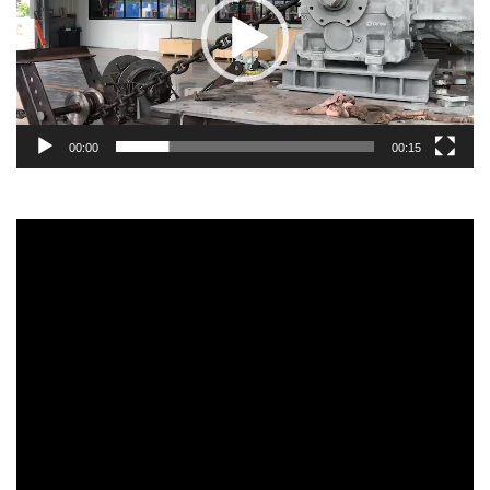
00:00
00:15