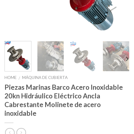
HOME
MÁQUINA DE CUBIERTA
/
Piezas Marinas Barco Acero Inoxidable
20kn Hidráulico Eléctrico Ancla
Cabrestante Molinete de acero
inoxidable