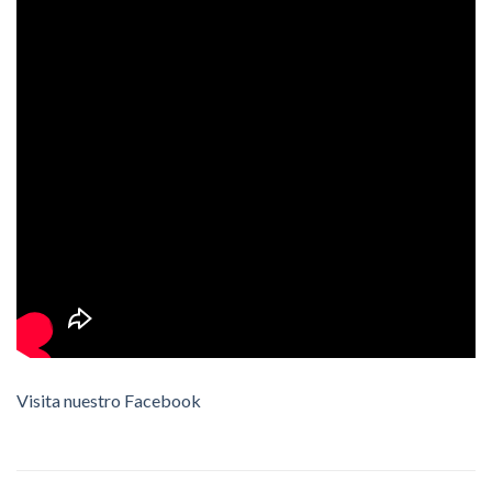
Visita nuestro Facebook