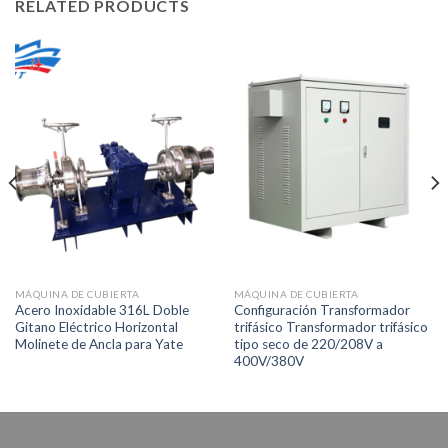
RELATED PRODUCTS
MÁQUINA DE CUBIERTA
MÁQUINA DE CUBIERTA
Acero Inoxidable 316L Doble
Configuración Transformador
Gitano Eléctrico Horizontal
trifásico Transformador trifásico
Molinete de Ancla para Yate
tipo seco de 220/208V a
400V/380V