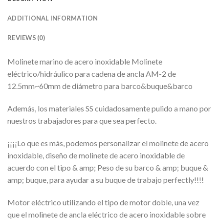
ADDITIONAL INFORMATION
REVIEWS (0)
Molinete marino de acero inoxidable Molinete
eléctrico/hidráulico para cadena de ancla AM-2 de
12.5mm~60mm de diámetro para barco&buque&barco
Además, los materiales SS cuidadosamente pulido a mano por
nuestros trabajadores para que sea perfecto.
¡¡¡¡Lo que es más, podemos personalizar el molinete de acero
inoxidable, diseño de molinete de acero inoxidable de
acuerdo con el tipo & amp; Peso de su barco & amp; buque &
amp; buque, para ayudar a su buque de trabajo perfectly!!!!
Motor eléctrico utilizando el tipo de motor doble, una vez
que el molinete de ancla eléctrico de acero inoxidable sobre