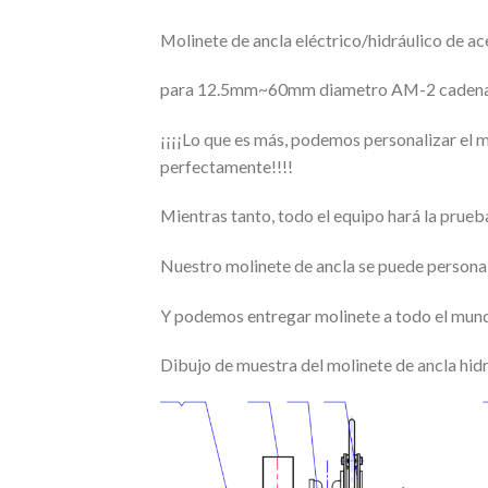
Molinete de ancla eléctrico/hidráulico de a
para 12.5mm~60mm diametro AM-2 cadena
¡¡¡¡Lo que es más, podemos personalizar el 
perfectamente!!!!
Mientras tanto, todo el equipo hará la prueba
Nuestro molinete de ancla se puede persona
Y podemos entregar molinete a todo el mun
Dibujo de muestra del molinete de ancla hid