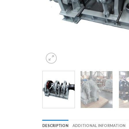
DESCRIPTION
ADDITIONAL INFORMATION