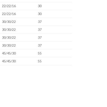
22/22/16
30
22/22/16
30
30/30/22
37
30/30/22
37
30/30/22
37
30/30/22
37
45/45/30
55
45/45/30
55