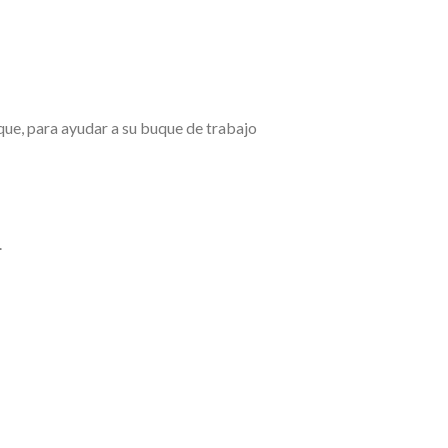
ue, para ayudar a su buque de trabajo
.