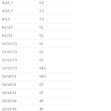
4,3/1,7
5,5
4,3/1,7
7,5
6/2,5
7,5
8,5/3,5
11
8,5/3,5
11
11/11/7,5
15
11/11/7,5
15
11/11/7,5
15
11/11/7,5
18,5
16/16/11
18,5
16/16/11
22
16/16/11
22
22/22/16
30
22/22/16
30