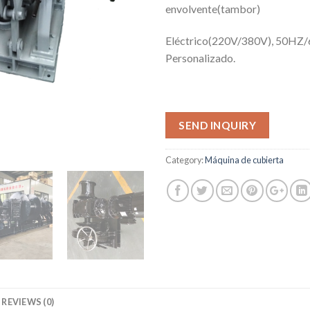
envolvente(tambor)
Eléctrico(220V/380V), 50HZ
Personalizado.
SEND INQUIRY
Category:
Máquina de cubierta
REVIEWS (0)