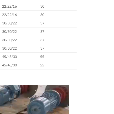
22/22/16
30
22/22/16
30
30/30/22
37
30/30/22
37
30/30/22
37
30/30/22
37
45/45/30
55
45/45/30
55