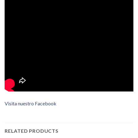
Visita nuestro Facebook
RELATED PRODUCTS