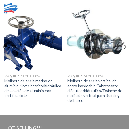
MÁQUINA DE CUBIERTA
MÁQUINA DE CUBIERTA
Molinete de ancla marino de
Molinete de ancla vertical de
aluminio 4kw eléctrico/hidráulico
acero inoxidable Cabrestante
de aleación de aluminio con
eléctrico/hidráulico/Twinche de
certificado Lr
molinete vertical para Buliding
del barco
HOT SELLING!!!