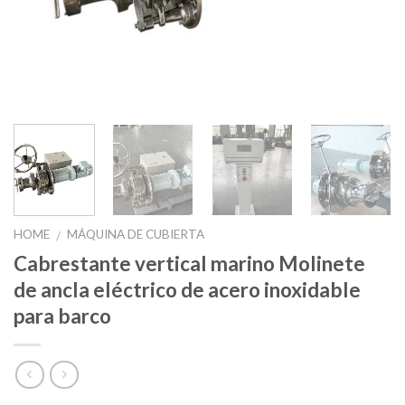
HOME
MÁQUINA DE CUBIERTA
/
Cabrestante vertical marino Molinete
de ancla eléctrico de acero inoxidable
para barco