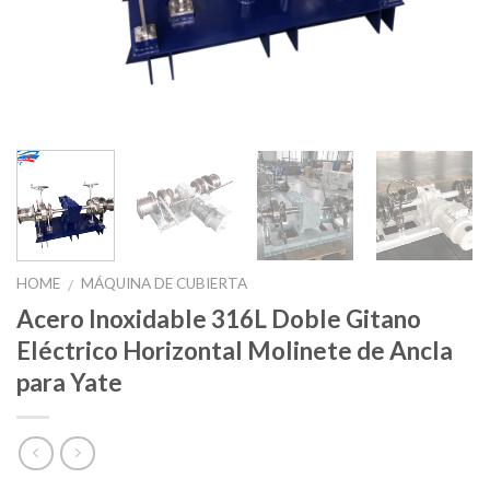
HOME
MÁQUINA DE CUBIERTA
/
Acero Inoxidable 316L Doble Gitano
Eléctrico Horizontal Molinete de Ancla
para Yate