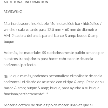
ADDITIONAL INFORMATION
REVIEWS (0)
Marina de acero inoxidable Molinete eléctrico / hidráulico /
winche / cabrestante para 12,5 mm ~ 60 mm de diámetro
AM-2 cadena del ancla para el barco & amp; buque & amp;
buque
Además, los materiales SS cuidadosamente pulido a mano por
nuestros trabajadores para hacer cabrestante de ancla
horizontal perfecto.
¡¡¡¡Lo que es más, podemos personalizar el molinete de ancla
horizontal, el diseño de acuerdo con el tipo & amp; Peso de su
barco & amp; buque & amp; buque, para ayudar a su buque
funciona perfectamente!!!!
Motor eléctrico de doble tipo de motor, una vez que el