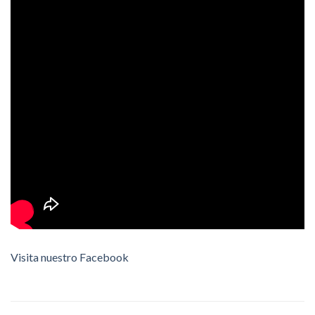
Visita nuestro Facebook