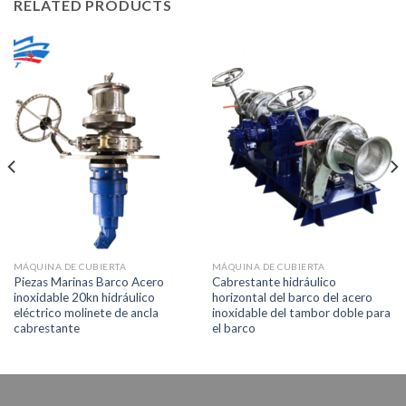
RELATED PRODUCTS
MÁQUINA DE CUBIERTA
MÁQUINA DE CUBIERTA
Piezas Marinas Barco Acero
Cabrestante hidráulico
inoxidable 20kn hidráulico
horizontal del barco del acero
eléctrico molinete de ancla
inoxidable del tambor doble para
cabrestante
el barco