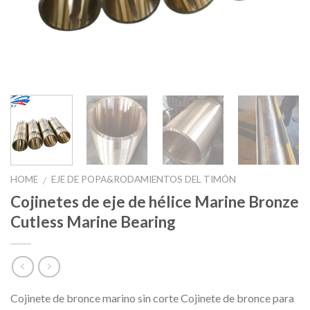
HOME
EJE DE POPA&RODAMIENTOS DEL TIMÓN
/
Cojinetes de eje de hélice Marine Bronze
Cutless Marine Bearing
Cojinete de bronce marino sin corte Cojinete de bronce para