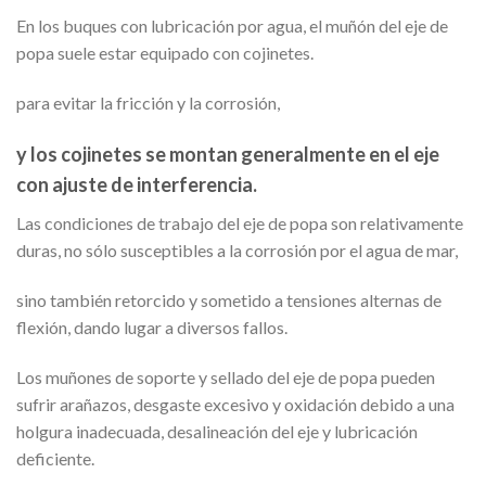
En los buques con lubricación por agua, el muñón del eje de
popa suele estar equipado con cojinetes.
para evitar la fricción y la corrosión,
y los cojinetes se montan generalmente en el eje
con ajuste de interferencia.
Las condiciones de trabajo del eje de popa son relativamente
duras, no sólo susceptibles a la corrosión por el agua de mar,
sino también retorcido y sometido a tensiones alternas de
flexión, dando lugar a diversos fallos.
Los muñones de soporte y sellado del eje de popa pueden
sufrir arañazos, desgaste excesivo y oxidación debido a una
holgura inadecuada, desalineación del eje y lubricación
deficiente.