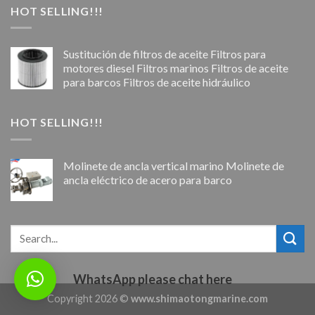
HOT SELLING!!!
Sustitución de filtros de aceite Filtros para
motores diesel Filtros marinos Filtros de aceite
para barcos Filtros de aceite hidráulico
HOT SELLING!!!
Molinete de ancla vertical marino Molinete de
ancla eléctrico de acero para barco
WhatsApp please chat here
Copyright 2026 ©
www.shimaotongmarine.com