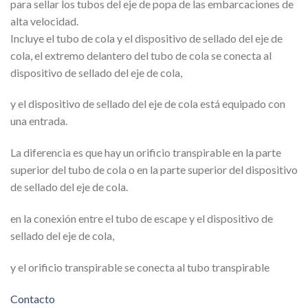
para sellar los tubos del eje de popa de las embarcaciones de
alta velocidad.
Incluye el tubo de cola y el dispositivo de sellado del eje de
cola, el extremo delantero del tubo de cola se conecta al
dispositivo de sellado del eje de cola,
y el dispositivo de sellado del eje de cola está equipado con
una entrada.
La diferencia es que hay un orificio transpirable en la parte
superior del tubo de cola o en la parte superior del dispositivo
de sellado del eje de cola.
en la conexión entre el tubo de escape y el dispositivo de
sellado del eje de cola,
y el orificio transpirable se conecta al tubo transpirable
Contacto