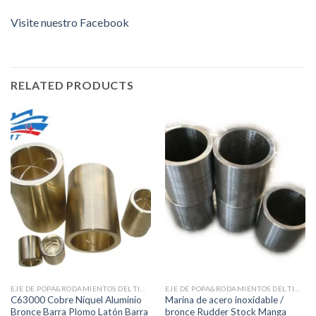
Visite nuestro Facebook
RELATED PRODUCTS
EJE DE POPA&RODAMIENTOS DEL TIMÓN
EJE DE POPA&RODAMIENTOS DEL TIMÓN
C63000 Cobre Níquel Aluminio
Marina de acero inoxidable /
Bronce Barra Plomo Latón Barra
bronce Rudder Stock Manga