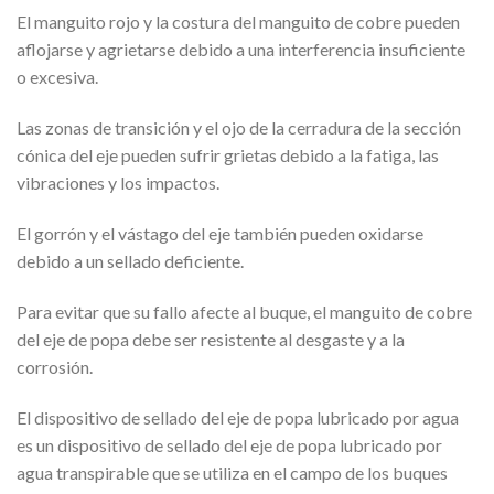
El manguito rojo y la costura del manguito de cobre pueden
aflojarse y agrietarse debido a una interferencia insuficiente
o excesiva.
Las zonas de transición y el ojo de la cerradura de la sección
cónica del eje pueden sufrir grietas debido a la fatiga, las
vibraciones y los impactos.
El gorrón y el vástago del eje también pueden oxidarse
debido a un sellado deficiente.
Para evitar que su fallo afecte al buque, el manguito de cobre
del eje de popa debe ser resistente al desgaste y a la
corrosión.
El dispositivo de sellado del eje de popa lubricado por agua
es un dispositivo de sellado del eje de popa lubricado por
agua transpirable que se utiliza en el campo de los buques