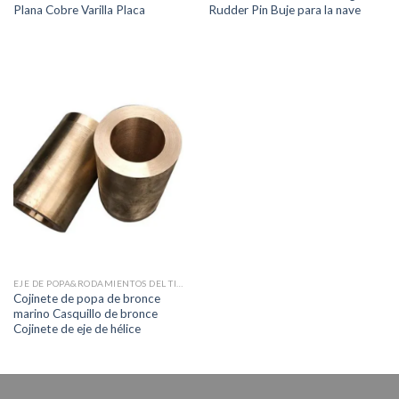
Plana Cobre Varilla Placa
Rudder Pin Buje para la nave
EJE DE POPA&RODAMIENTOS DEL TIMÓN
Cojinete de popa de bronce
marino Casquillo de bronce
Cojinete de eje de hélice