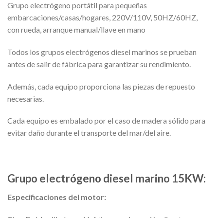
Grupo electrógeno portátil para pequeñas
embarcaciones/casas/hogares, 220V/110V, 50HZ/60HZ,
con rueda, arranque manual/llave en mano
Todos los grupos electrógenos diesel marinos se prueban
antes de salir de fábrica para garantizar su rendimiento.
Además, cada equipo proporciona las piezas de repuesto
necesarias.
Cada equipo es embalado por el caso de madera sólido para
evitar daño durante el transporte del mar/del aire.
Grupo electrógeno diesel marino 15KW:
Especificaciones del motor: