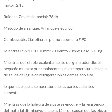
motor: 2.1L;
Ruido (a 7 m de distancia): 76db
Método de arranque: Arranque eléctrico.
Combustible: Gasolina sin plomo superior a
#
90
Mientras L*W*H: 1100mm*700mm*970mm; Peso: 211kg
Mientras que el sobrecalentamiento del generador diesel
pequeño muestra principalmente que la temperatura del agua
de salida del agua de refrigeración es demasiado alta,
lo que hace que la temperatura de las partes calientes
aumente,
Mientras que la holgura de ajuste se encoge, y la resistencia
del material disminuye, lo que es fácil de causar que las piezas