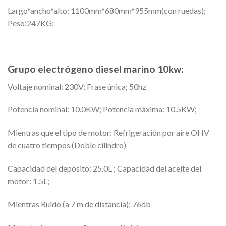
Largo*ancho*alto: 1100mm*680mm*955mm(con ruedas);
Peso:247KG;
Grupo electrógeno diesel marino 10kw:
Voltaje nominal: 230V; Frase única; 50hz
Potencia nominal: 10.0KW; Potencia máxima: 10.5KW;
Mientras que el tipo de motor: Refrigeración por aire OHV
de cuatro tiempos (Doble cilindro)
Capacidad del depósito: 25.0L ; Capacidad del aceite del
motor: 1.5L;
Mientras Ruido (a 7 m de distancia): 76db