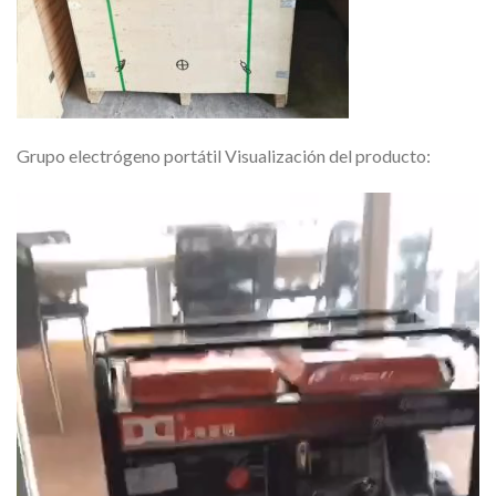
Grupo electrógeno portátil Visualización del producto:
Video
Player