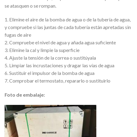
se atasquen o se rompan.
1. Elimine el aire de la bomba de agua o de la tubería de agua,
y compruebe si las juntas de cada tubería están apretadas sin
fugas de aire
2. Compruebe el nivel de agua y añada agua suficiente
3. Elimine la cal y limpie la superficie
4. Ajuste la tensión de la correa o sustitúyala
5. Limpiar las incrustaciones y dragar las vías de agua
6. Sustituir el impulsor de la bomba de agua
7. Comprobar el termostato, repararlo o sustituirlo
Foto de embalaje: