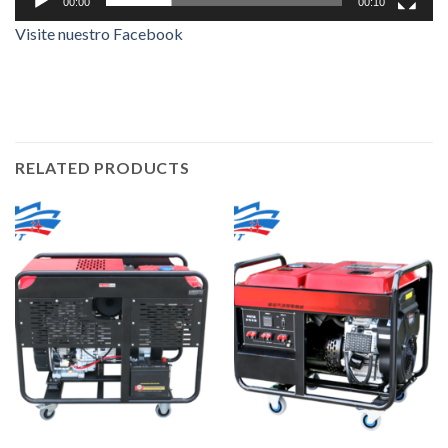
00:00
00:10
Visite nuestro Facebook
RELATED PRODUCTS