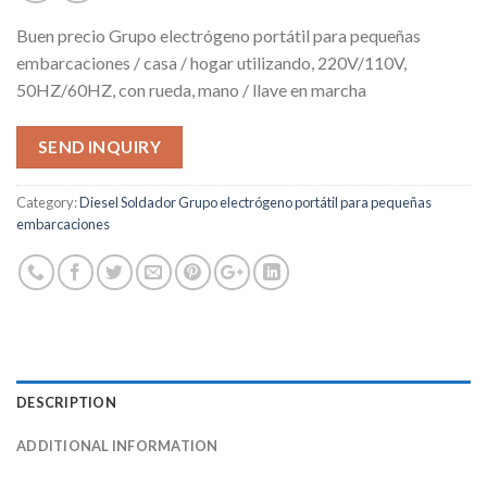
Buen precio Grupo electrógeno portátil para pequeñas
embarcaciones / casa / hogar utilizando, 220V/110V,
50HZ/60HZ, con rueda, mano / llave en marcha
SEND INQUIRY
Category:
Diesel Soldador Grupo electrógeno portátil para pequeñas
embarcaciones
DESCRIPTION
ADDITIONAL INFORMATION