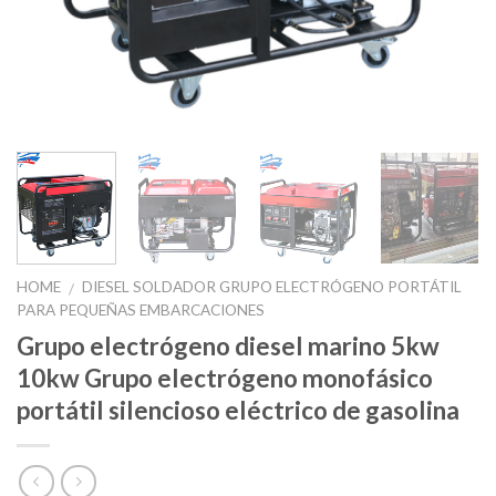
HOME
DIESEL SOLDADOR GRUPO ELECTRÓGENO PORTÁTIL
/
PARA PEQUEÑAS EMBARCACIONES
Grupo electrógeno diesel marino 5kw
10kw Grupo electrógeno monofásico
portátil silencioso eléctrico de gasolina