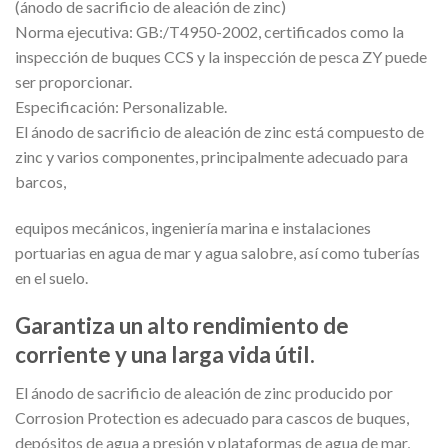
(ánodo de sacrificio de aleación de zinc)
Norma ejecutiva: GB:/T4950-2002, certificados como la
inspección de buques CCS y la inspección de pesca ZY puede
ser proporcionar.
Especificación: Personalizable.
El ánodo de sacrificio de aleación de zinc está compuesto de
zinc y varios componentes, principalmente adecuado para
barcos,
equipos mecánicos, ingeniería marina e instalaciones
portuarias en agua de mar y agua salobre, así como tuberías
en el suelo.
Garantiza un alto rendimiento de
corriente y una larga vida útil.
El ánodo de sacrificio de aleación de zinc producido por
Corrosion Protection es adecuado para cascos de buques,
depósitos de agua a presión y plataformas de agua de mar,