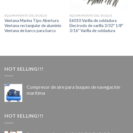
EQUIPAMIENTO DEL BUQUE
EQUIPAMIENTO DEL BUQUE
Ventana Marina Tipo Abertura
E6010 Varilla de soldadura
Ventana rectangular de aluminio
Electrodo de varilla 3/32″ 1/8″
Ventana de barco para barco
3/16″ Varilla de soldadura
HOT SELLING!!!
Compresor de aire para buques de navegación
marítima
HOT SELLING!!!