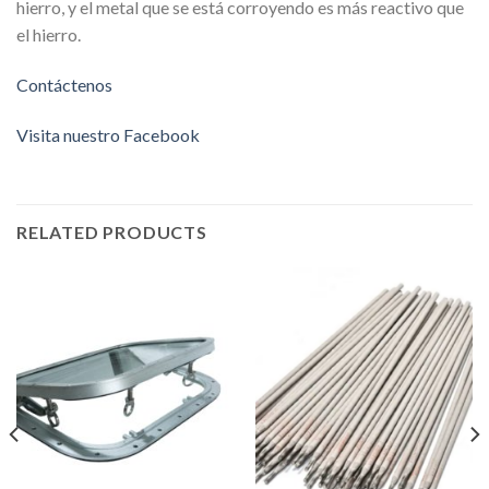
hierro, y el metal que se está corroyendo es más reactivo que
el hierro.
Contáctenos
Visita nuestro Facebook
RELATED PRODUCTS