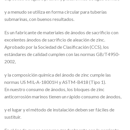
y a menudo se utiliza en forma circular para tuberías
submarinas, con buenos resultados.
Es un fabricante de materiales de ánodos de sacrificio con
excelentes ánodos de sacrificio de aleación de zinc.
Aprobado por la Sociedad de Clasificación (CCS), los
estándares de calidad cumplen con las normas GB/T4950-
2002,
y la composición química del ánodo de zinc cumple las
normas US MIL-A-18001H y ASTM-B418 (Tipo 1).
En nuestro consumo de ánodos, los bloques de zinc
anticorrosión marinos tienen un rápido consumo de ánodos,
y el lugar y el método de instalación deben ser fáciles de
sustituir.