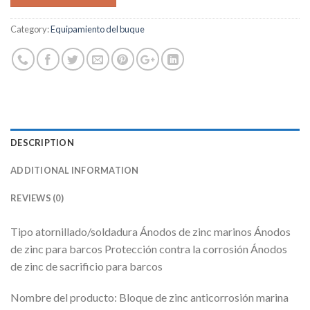
Category:
Equipamiento del buque
DESCRIPTION
ADDITIONAL INFORMATION
REVIEWS (0)
Tipo atornillado/soldadura Ánodos de zinc marinos Ánodos
de zinc para barcos Protección contra la corrosión Ánodos
de zinc de sacrificio para barcos
Nombre del producto: Bloque de zinc anticorrosión marina