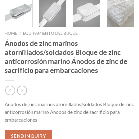
HOME
EQUIPAMIENTO DEL BUQUE
/
Ánodos de zinc marinos
atornillados/soldados Bloque de zinc
anticorrosión marino Ánodos de zinc de
sacrificio para embarcaciones
Ánodos de zinc marinos atornillados/soldados Bloque de zinc
anticorrosión marino Ánodos de zinc de sacrificio para
embarcaciones
SEND INQUIRY