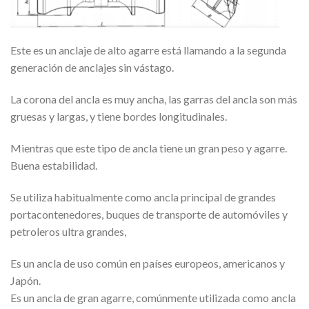
Este es un anclaje de alto agarre está llamando a la segunda
generación de anclajes sin vástago.
La corona del ancla es muy ancha, las garras del ancla son más
gruesas y largas, y tiene bordes longitudinales.
Mientras que este tipo de ancla tiene un gran peso y agarre.
Buena estabilidad.
Se utiliza habitualmente como ancla principal de grandes
portacontenedores, buques de transporte de automóviles y
petroleros ultra grandes,
Es un ancla de uso común en países europeos, americanos y
Japón.
Es un ancla de gran agarre, comúnmente utilizada como ancla