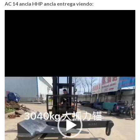
AC 14 ancla HHP ancla entrega viendo:
Video
Player