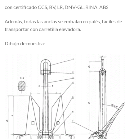
con certificado CCS, BV, LR, DNV-GL, RINA, ABS
Además, todas las anclas se embalan en palés, fáciles de
transportar con carretilla elevadora.
Dibujo de muestra: