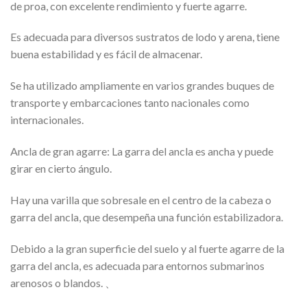
de proa, con excelente rendimiento y fuerte agarre.
Es adecuada para diversos sustratos de lodo y arena, tiene
buena estabilidad y es fácil de almacenar.
Se ha utilizado ampliamente en varios grandes buques de
transporte y embarcaciones tanto nacionales como
internacionales.
Ancla de gran agarre: La garra del ancla es ancha y puede
girar en cierto ángulo.
Hay una varilla que sobresale en el centro de la cabeza o
garra del ancla, que desempeña una función estabilizadora.
Debido a la gran superficie del suelo y al fuerte agarre de la
garra del ancla, es adecuada para entornos submarinos
arenosos o blandos. 、