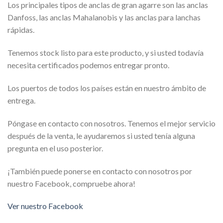
Los principales tipos de anclas de gran agarre son las anclas
Danfoss, las anclas Mahalanobis y las anclas para lanchas
rápidas.
Tenemos stock listo para este producto, y si usted todavía
necesita certificados podemos entregar pronto.
Los puertos de todos los países están en nuestro ámbito de
entrega.
Póngase en contacto con nosotros. Tenemos el mejor servicio
después de la venta, le ayudaremos si usted tenía alguna
pregunta en el uso posterior.
¡También puede ponerse en contacto con nosotros por
nuestro Facebook, compruebe ahora!
Ver nuestro Facebook