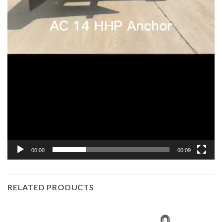
00:00
00:09
RELATED PRODUCTS