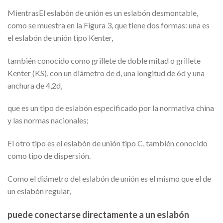
MientrasEl eslabón de unión es un eslabón desmontable,
como se muestra en la Figura 3, que tiene dos formas: una es
el eslabón de unión tipo Kenter,
también conocido como grillete de doble mitad o grillete
Kenter (KS), con un diámetro de d, una longitud de 6d y una
anchura de 4,2d,
que es un tipo de eslabón especificado por la normativa china
y las normas nacionales;
El otro tipo es el eslabón de unión tipo C, también conocido
como tipo de dispersión.
Como el diámetro del eslabón de unión es el mismo que el de
un eslabón regular,
puede conectarse directamente a un eslabón