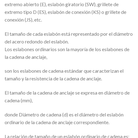
extremo abierto (E), eslabón giratorio (SW), grillete de
extremo tipo D (ES), eslabón de conexión (KS) o grillete de
conexión (JS), etc.
El tamaño de cada eslabón está representado por el diámetro
del acero redondo del eslabón.
Los eslabones ordinarios son la mayoría de los eslabones de
la cadena de anclaje,
son los eslabones de cadena estándar que caracterizan el
tamaño y la resistencia de la cadena de anclaje.
El tamaño de la cadena de anclaje se expresa en diámetro de
cadena (mm),
donde Diámetro de cadena (d) es el diámetro del eslabón
ordinario de la cadena de anclaje correspondiente.
La relación de tamaño de un eslabón ordinario de cadena es: