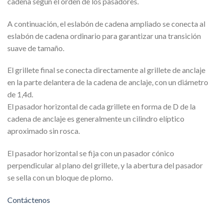
cadena según el orden de los pasadores.
A continuación, el eslabón de cadena ampliado se conecta al
eslabón de cadena ordinario para garantizar una transición
suave de tamaño.
El grillete final se conecta directamente al grillete de anclaje
en la parte delantera de la cadena de anclaje, con un diámetro
de 1,4d.
El pasador horizontal de cada grillete en forma de D de la
cadena de anclaje es generalmente un cilindro elíptico
aproximado sin rosca.
El pasador horizontal se fija con un pasador cónico
perpendicular al plano del grillete, y la abertura del pasador
se sella con un bloque de plomo.
Contáctenos