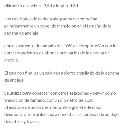
diámetro d, anchura 3,6d y longitud 6d.
Los eslabones de cadena alargados desempeñan
principalmente un papel de transición en el tamaño de la
cadena de anclaje,
con un aumento de tamaño del 10% en comparación con los
correspondientes eslabones ordinarios de la cadena de
anclaje.
El eslabón final es un eslabón abierto ampliado de la cadena
de anclaje,
Se utiliza para conectar con otros eslabones y servir como
transición de tamaño, con un diámetro de 1,2d.
El eslabón de unión desmontable o grillete de unión
desmontable se utiliza para conectar las cadenas de anclaje
delantera y trasera.