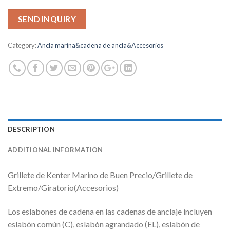
SEND INQUIRY
Category:
Ancla marina&cadena de ancla&Accesorios
DESCRIPTION
ADDITIONAL INFORMATION
Grillete de Kenter Marino de Buen Precio/Grillete de
Extremo/Giratorio(Accesorios)
Los eslabones de cadena en las cadenas de anclaje incluyen
eslabón común (C), eslabón agrandado (EL), eslabón de