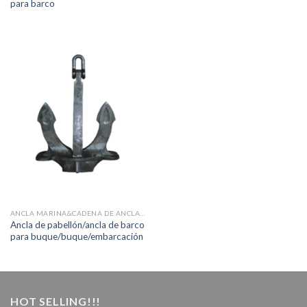
para barco
ANCLA MARINA&CADENA DE ANCLA&ACCESORIOS
Ancla de pabellón/ancla de barco
para buque/buque/embarcación
HOT SELLING!!!