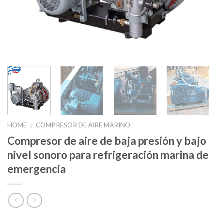
HOME
COMPRESOR DE AIRE MARINO
/
Compresor de aire de baja presión y bajo
nivel sonoro para refrigeración marina de
emergencia