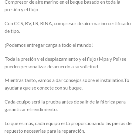
Compresor de aire marino en el buque basado en toda la
presión y el flujo
Con CCS, BV, LR, RINA, compresor de aire marino certificado
de tipo.
¡Podemos entregar carga a todo el mundo!
Toda la presión y el desplazamiento y el flujo (Mpa y Psi) se
pueden personalizar de acuerdo a su solicitud.
Mientras tanto, vamos a dar consejos sobre el installation.To
ayudar a que se conecte con su buque.
Cada equipo será la prueba antes de salir de la fábrica para
garantizar el rendimiento.
Lo que es más, cada equipo está proporcionando las piezas de
repuesto necesarias para la reparación.