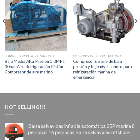
COMPRESOR DE AIRE MARINO
COMPRESOR DE AIRE MARINO
Baja Media Alta Presión 3.0MPa
Compresor de aire de baja
30bar Aire Refrigeración Pistón
presión y bajo nivel sonoro para
Compresor de aire marino
refrigeración marina de
emergencia
HOT SELLING!!!
Balsa salvavidas inflable automática 25P marina 8
personas 16 personas Balsa salvavidas offshore