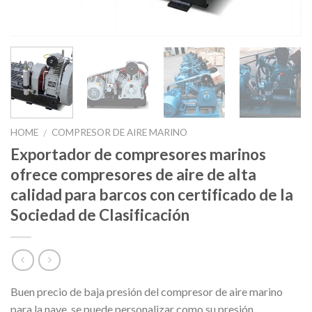
HOME
COMPRESOR DE AIRE MARINO
/
Exportador de compresores marinos
ofrece compresores de aire de alta
calidad para barcos con certificado de la
Sociedad de Clasificación
Buen precio de baja presión del compresor de aire marino
para la nave, se puede personalizar como su presión