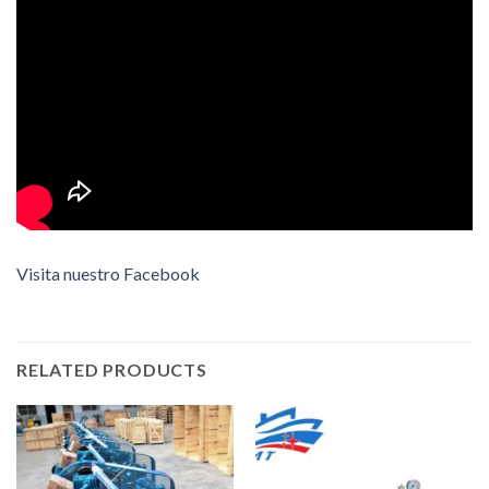
Visita nuestro Facebook
RELATED PRODUCTS