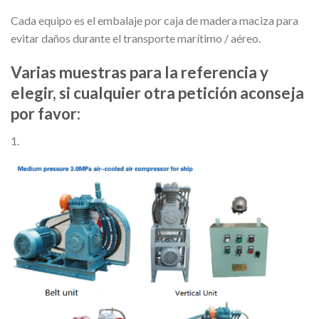
Cada equipo es el embalaje por caja de madera maciza para
evitar daños durante el transporte marítimo / aéreo.
Varias muestras para la referencia y
elegir, si cualquier otra petición aconseja
por favor:
1.