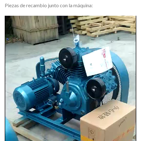
Piezas de recambio junto con la máquina:
Video
Player