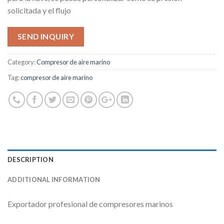
solicitada y el flujo
SEND INQUIRY
Category:
Compresor de aire marino
Tag:
compresor de aire marino
DESCRIPTION
ADDITIONAL INFORMATION
Exportador profesional de compresores marinos