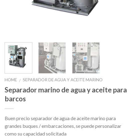
HOME
SEPARADOR DE AGUA Y ACEITE MARINO
/
Separador marino de agua y aceite para
barcos
Buen precio separador de agua de aceite marino para
grandes buques / embarcaciones, se puede personalizar
como su capacidad solicitada