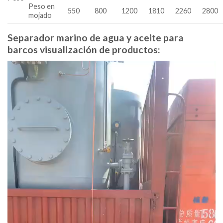
Peso en
550
800
1200
1810
2260
2800
mojado
Separador marino de agua y aceite para
barcos visualización de productos:
Video
Player