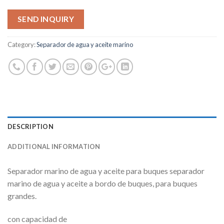
SEND INQUIRY
Category:
Separador de agua y aceite marino
DESCRIPTION
ADDITIONAL INFORMATION
Separador marino de agua y aceite para buques separador
marino de agua y aceite a bordo de buques, para buques
grandes.
con capacidad de