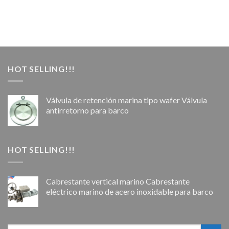
HOT SELLING!!!
Válvula de retención marina tipo wafer Válvula
antirretorno para barco
HOT SELLING!!!
Cabrestante vertical marino Cabrestante
eléctrico marino de acero inoxidable para barco