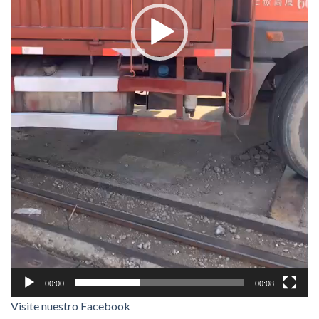
00:00
00:08
Visite nuestro Facebook