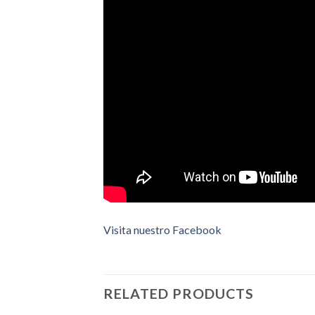
Visita nuestro Facebook
RELATED PRODUCTS