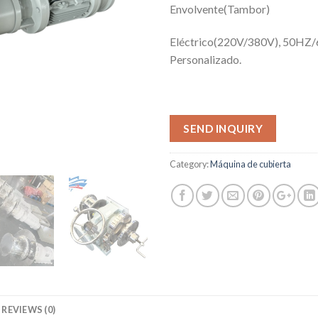
Envolvente(Tambor)
Eléctrico(220V/380V), 50HZ
Personalizado.
SEND INQUIRY
Category:
Máquina de cubierta
REVIEWS (0)