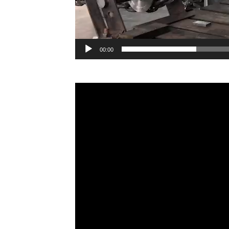
00:00