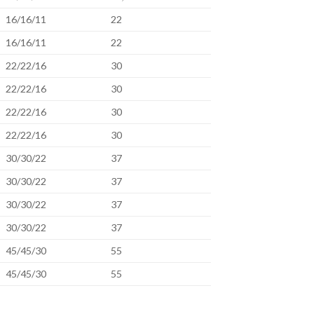
16/16/11
22
16/16/11
22
22/22/16
30
22/22/16
30
22/22/16
30
22/22/16
30
30/30/22
37
30/30/22
37
30/30/22
37
30/30/22
37
45/45/30
55
45/45/30
55