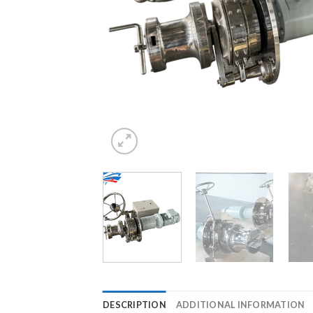
DESCRIPTION
ADDITIONAL INFORMATION