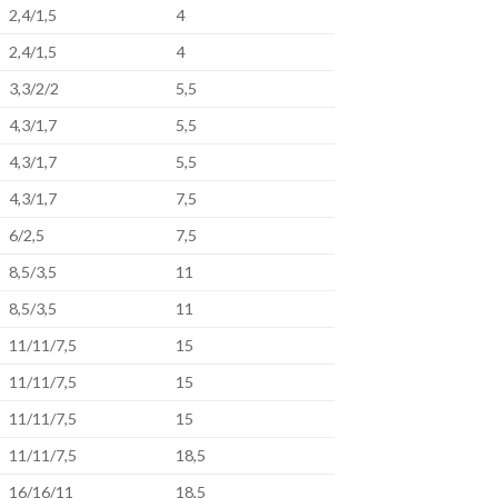
2,4/1,5
4
2,4/1,5
4
3,3/2/2
5,5
4,3/1,7
5,5
4,3/1,7
5,5
4,3/1,7
7,5
6/2,5
7,5
8,5/3,5
11
8,5/3,5
11
11/11/7,5
15
11/11/7,5
15
11/11/7,5
15
11/11/7,5
18,5
16/16/11
18,5