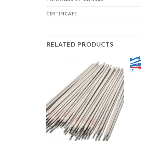
CERTIFICATE
RELATED PRODUCTS