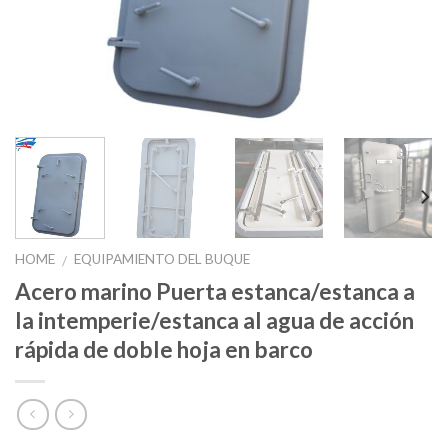
HOME
EQUIPAMIENTO DEL BUQUE
/
Acero marino Puerta estanca/estanca a
la intemperie/estanca al agua de acción
rápida de doble hoja en barco