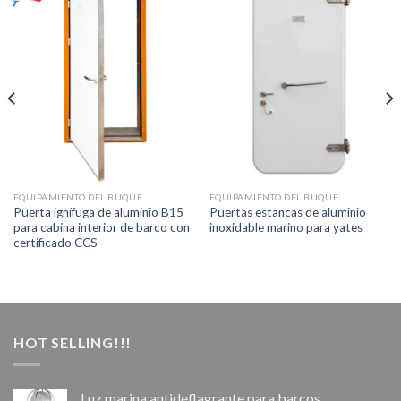
EQUIPAMIENTO DEL BUQUE
EQUIPAMIENTO DEL BUQUE
Puerta ignífuga de aluminio B15
Puertas estancas de aluminio
para cabina interior de barco con
inoxidable marino para yates
certificado CCS
HOT SELLING!!!
Luz marina antideflagrante para barcos