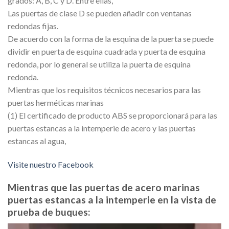
grados: A, B, C y D. Entre ellas,
Las puertas de clase D se pueden añadir con ventanas
redondas fijas.
De acuerdo con la forma de la esquina de la puerta se puede
dividir en puerta de esquina cuadrada y puerta de esquina
redonda, por lo general se utiliza la puerta de esquina
redonda.
Mientras que los requisitos técnicos necesarios para las
puertas herméticas marinas
(1) El certificado de producto ABS se proporcionará para las
puertas estancas a la intemperie de acero y las puertas
estancas al agua,
Visite nuestro Facebook
Mientras que las puertas de acero marinas
puertas estancas a la intemperie en la vista de
prueba de buques: