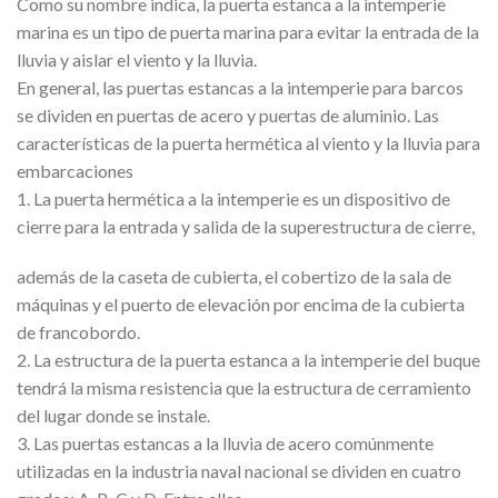
Como su nombre indica, la puerta estanca a la intemperie
marina es un tipo de puerta marina para evitar la entrada de la
lluvia y aislar el viento y la lluvia.
En general, las puertas estancas a la intemperie para barcos
se dividen en puertas de acero y puertas de aluminio. Las
características de la puerta hermética al viento y la lluvia para
embarcaciones
1. La puerta hermética a la intemperie es un dispositivo de
cierre para la entrada y salida de la superestructura de cierre,
además de la caseta de cubierta, el cobertizo de la sala de
máquinas y el puerto de elevación por encima de la cubierta
de francobordo.
2. La estructura de la puerta estanca a la intemperie del buque
tendrá la misma resistencia que la estructura de cerramiento
del lugar donde se instale.
3. Las puertas estancas a la lluvia de acero comúnmente
utilizadas en la industria naval nacional se dividen en cuatro