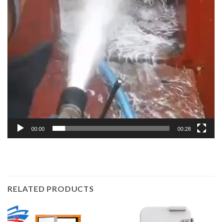
00:00
00:28
RELATED PRODUCTS