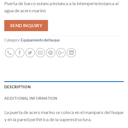
Puerta de barco estanca/estanca a la intemperie/estanca al
agua de acero marino
SEND INQUIRY
Category:
Equipamiento del buque
DESCRIPTION
ADDITIONAL INFORMATION
La puerta de acero marino se coloca en el mamparo del buque
y en la pared periférica de la superestructura,