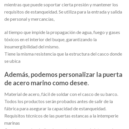
mientras que puede soportar cierta presión y mantener los
requisitos de estanqueidad. Se utiliza para la entrada y salida
de personal y mercancías,
al tiempo que impide la propagación de agua, fuego y gases
tóxicos en el interior del buque, garantizando la
insumergibilidad del mismo.
Tiene la misma resistencia que la estructura del casco donde
se ubica
Además, podemos personalizar la puerta
de acero marino como desee.
Material de acero, fácil de soldar con el casco de su barco.
Todos los productos serán probados antes de salir de la
fábrica para asegurar la capacidad de estanqueidad.
Requisitos técnicos de las puertas estancas a la intemperie
marinas